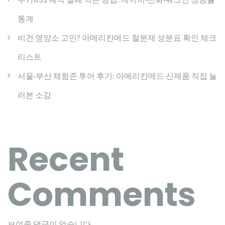
통계
비건 영양소 고민? 아메리칸메드 철분제 성분표 확인 체크
리스트
서울·부산 체험존 투어 후기: 아메리칸메드 신제품 직접 눌
러본 소감
Recent
Comments
보여줄 댓글이 없습니다.